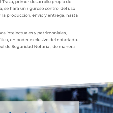
-Traza, primer desarrollo propio del
, se hará un riguroso control del uso
 la producción, envío y entrega, hasta
os intelectuales y patrimoniales,
ítica, en poder exclusivo del notariado.
pel de Seguridad Notarial, de manera