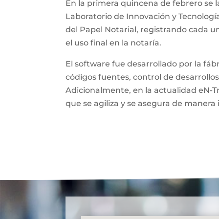
En la primera quincena de febrero se l
Laboratorio de Innovación y Tecnologí
del Papel Notarial, registrando cada 
el uso final en la notaría.
El software fue desarrollado por la fá
códigos fuentes, control de desarrollos
Adicionalmente, en la actualidad eN-T
que se agiliza y se asegura de manera 