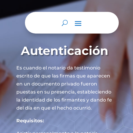
Autenticación
Es cuando el notario da testimonio
escrito de que las firmas que aparecen
en un documento privado fueron
puestas en su presencia, estableciendo
la identidad de los firmantes y dando fe
del día en que el hecho ocurrió.
Requisitos: