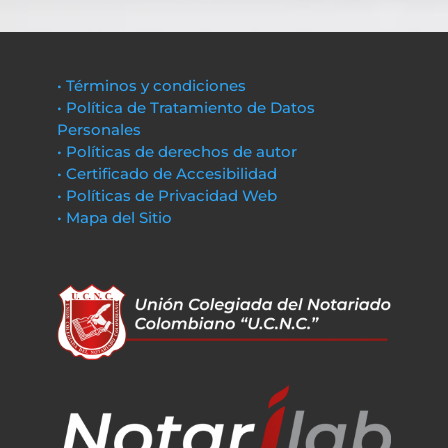
• Términos y condiciones
• Política de Tratamiento de Datos
Personales
• Políticas de derechos de autor
• Certificado de Accesibilidad
• Políticas de Privacidad Web
• Mapa del Sitio