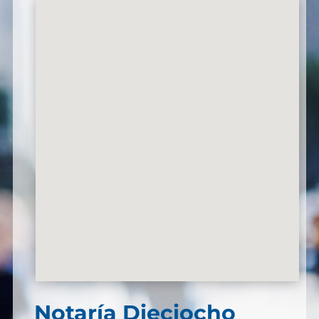
Notaría Dieciocho