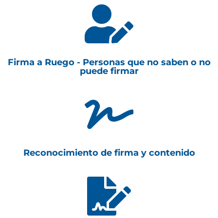

Firma a Ruego - Personas que no saben o no
puede firmar

Reconocimiento de firma y contenido
