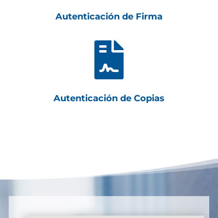
Autenticación de Firma

Autenticación de Copias