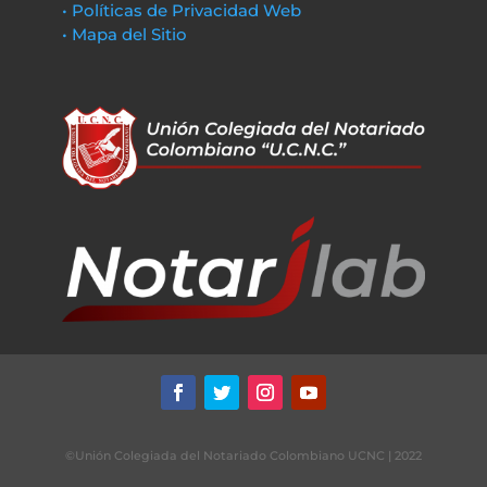
• Políticas de Privacidad Web
• Mapa del Sitio
©Unión Colegiada del Notariado Colombiano UCNC | 2022