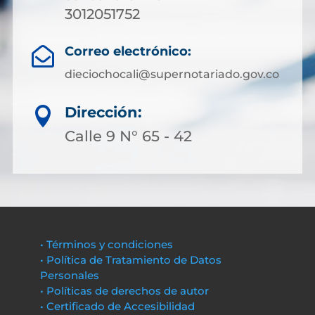
3012051752
Correo electrónico:

dieciochocali@supernotariado.gov.co
Dirección:

Calle 9 N° 65 - 42
• Términos y condiciones
• Política de Tratamiento de Datos
Personales
• Políticas de derechos de autor
• Certificado de Accesibilidad