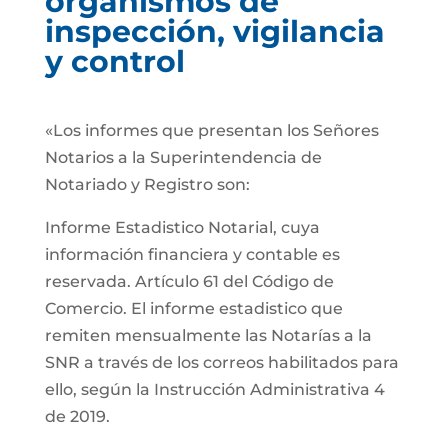
organismos de
inspección, vigilancia
y control
«Los informes que presentan los Señores
Notarios a la Superintendencia de
Notariado y Registro son:
Informe Estadistico Notarial, cuya
información financiera y contable es
reservada. Artículo 61 del Código de
Comercio. El informe estadistico que
remiten mensualmente las Notarías a la
SNR a través de los correos habilitados para
ello, según la Instrucción Administrativa 4
de 2019.