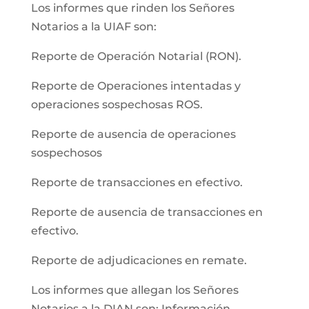
Los informes que rinden los Señores
Notarios a la UIAF son:
Reporte de Operación Notarial (RON).
Reporte de Operaciones intentadas y
operaciones sospechosas ROS.
Reporte de ausencia de operaciones
sospechosos
Reporte de transacciones en efectivo.
Reporte de ausencia de transacciones en
efectivo.
Reporte de adjudicaciones en remate.
Los informes que allegan los Señores
Notarios a la DIAN son: Información