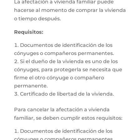
La afectación a vivienda familiar puede
hacerse al momento de comprar la vivienda
o tiempo después.
Requisitos:
Documentos de identificación de los
cónyuges o compañeros permanentes.
Si el dueño de la vivienda es uno de los
cónyuges, para protegerla se necesita que
firme el otro cónyuge o compañero
permanente.
Certificado de libertad de la vivienda.
Para cancelar la afectación a vivienda
familiar, se deben cumplir estos requisitos:
Documentos de identificación de los
cónyuges o compañeros permanentes.