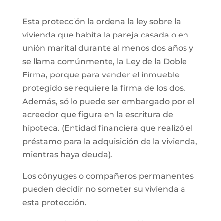
Esta protección la ordena la ley sobre la
vivienda que habita la pareja casada o en
unión marital durante al menos dos años y
se llama comúnmente, la Ley de la Doble
Firma, porque para vender el inmueble
protegido se requiere la firma de los dos.
Además, só lo puede ser embargado por el
acreedor que figura en la escritura de
hipoteca. (Entidad financiera que realizó el
préstamo para la adquisición de la vivienda,
mientras haya deuda).
Los cónyuges o compañeros permanentes
pueden decidir no someter su vivienda a
esta protección.