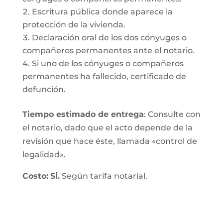
Escritura pública donde aparece la
protección de la vivienda.
Declaración oral de los dos cónyuges o
compañeros permanentes ante el notario.
Si uno de los cónyuges o compañeros
permanentes ha fallecido, certificado de
defunción.
Tiempo estimado de entrega
: Consulte con
el notario, dado que el acto depende de la
revisión que hace éste, llamada «control de
legalidad».
Costo:
SÍ.
Según tarifa notarial.