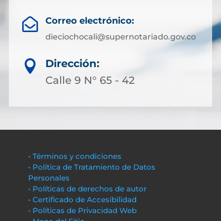
Correo electrónico:

dieciochocali@supernotariado.gov.co
Dirección:

Calle 9 N° 65 - 42
• Términos y condiciones
• Política de Tratamiento de Datos
Personales
• Políticas de derechos de autor
• Certificado de Accesibilidad
• Políticas de Privacidad Web