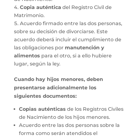
Copia auténtica
del Registro Civil de
Matrimonio.
Acuerdo firmado entre las dos personas,
sobre su decisión de divorciarse. Este
acuerdo deberá incluir el cumplimiento de
las obligaciones por
manutención y
alimentos
para el otro, si a ello hubiere
lugar, según la ley.
Cuando hay hijos menores, deben
presentarse adicionalmente los
siguientes documentos:
Copias auténticas
de los Registros Civiles
de Nacimiento de los hijos menores.
Acuerdo entre las dos personas sobre la
forma como serán atendidos el