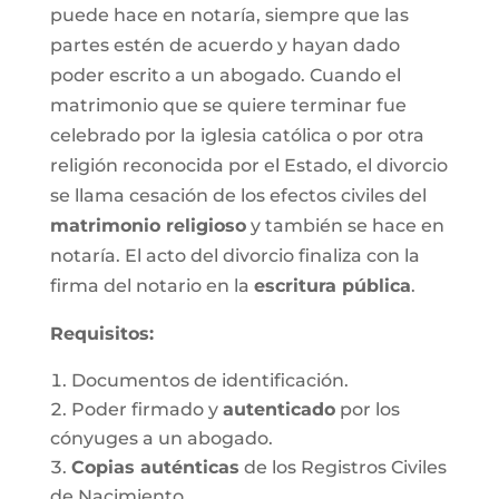
puede hace en notaría, siempre que las
partes estén de acuerdo y hayan dado
poder escrito a un abogado. Cuando el
matrimonio que se quiere terminar fue
celebrado por la iglesia católica o por otra
religión reconocida por el Estado, el divorcio
se llama cesación de los efectos civiles del
matrimonio religioso
y también se hace en
notaría. El acto del divorcio finaliza con la
firma del notario en la
escritura pública
.
Requisitos:
Documentos de identificación.
Poder firmado y
autenticado
por los
cónyuges a un abogado.
Copias auténticas
de los Registros Civiles
de Nacimiento.