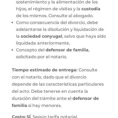
sostenimiento y la alimentación de los
hijos, el régimen de visitas y la
custodia
de los mismos. Consulte al abogado.
Como consecuencia del divorcio, debe
adelantarse la disolución y liquidación de
la
sociedad conyugal
, salvo que haya sido
liquidada anteriormente.
Concepto del
defensor de familia
,
solicitado por el notario.
Tiempo estimado de entrega
:
Consulte
con el notario, dado que el divorcio
depende de las características particulares
del acto. Debe tenerse en cuenta la
duración del trámite ante el
defensor de
familia
si hay menores.
Costo:
SÍ
. Según tarifa notarial.