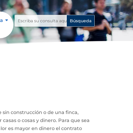
ía
 sin construcción o de una finca,
r casas o cosas y dinero. Para que sea
lor es mayor en dinero el contrato