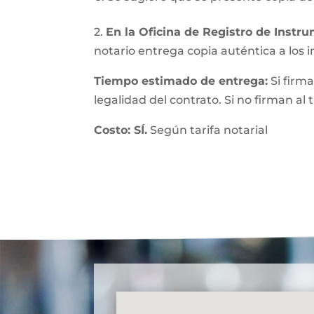
2.
En la Oficina de Registro de Instr
notario entrega copia auténtica a los in
Tiempo estimado de entrega:
Si firma
legalidad del contrato. Si no firman al
Costo: SÍ.
Según tarifa notarial