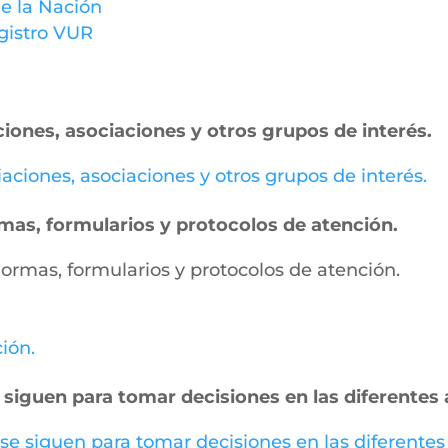
e la Nación
gistro VUR
ciones, asociaciones y otros grupos de interés.
miaciones, asociaciones y otros grupos de interés.
ormas, formularios y protocolos de atención.
, normas, formularios y protocolos de atención.
ción.
 siguen para tomar decisiones en las diferentes 
 se siguen para tomar decisiones en las diferentes