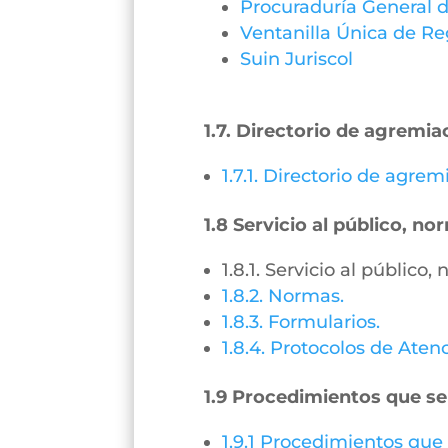
Procuraduría General d
Ventanilla Única de Re
Suin Juriscol
1.7. Directorio de agremia
1.7.1. Directorio de agre
1.8 Servicio al público, n
1.8.1. Servicio al público
1.8.2. Normas.
1.8.3. Formularios.
1.8.4. Protocolos de Aten
1.9 Procedimientos que se
1.9.1 Procedimientos que