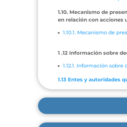
1.10. Mecanismo de present
en relación con acciones 
1.10.1. Mecanismo de pres
1 .12 Información sobre de
1.12.1. Información sobre
1.13 Entes y autoridades qu