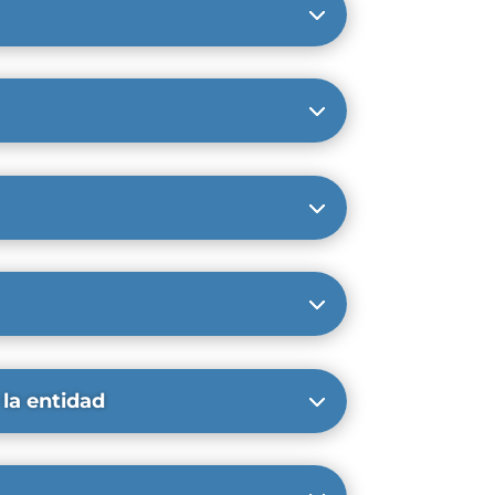
 la entidad