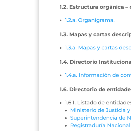
1.2. Estructura orgánica 
1.2.a. Organigrama.
1.3. Mapas y cartas descri
1.3.a. Mapas y cartas desc
1.4. Directorio Instituciona
1.4.a. Información de con
1.6. Directorio de entidade
1.6.1. Listado de entidade
Ministerio de Justicia 
Superintendencia de N
Registraduría Nacional