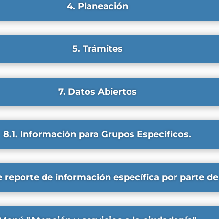
4. Planeación
5. Trámites
7. Datos Abiertos
8.1. Información para Grupos Específicos.
e reporte de información específica por parte de