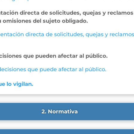
ación directa de solicitudes, quejas y reclamos 
u omisiones del sujeto obligado.
entación directa de solicitudes, quejas y reclamos
cisiones que pueden afectar al público.
 decisiones que puede afectar al público.
e lo vigilan.
2. Normativa