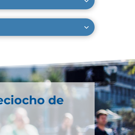
eciocho de