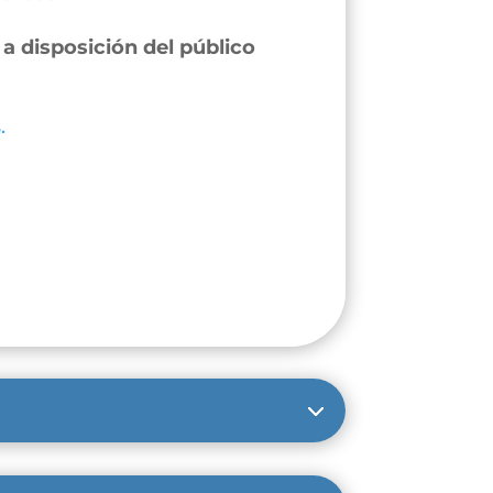
a disposición del público
.