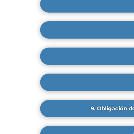
9. Obligación d