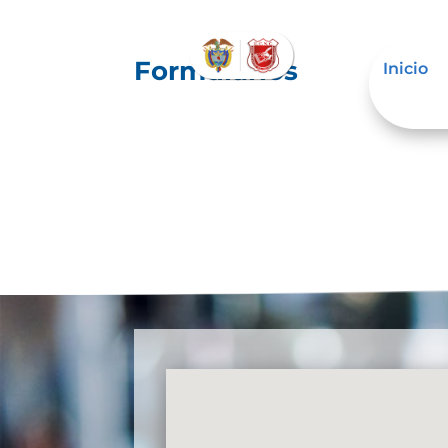
Formularios
Inicio